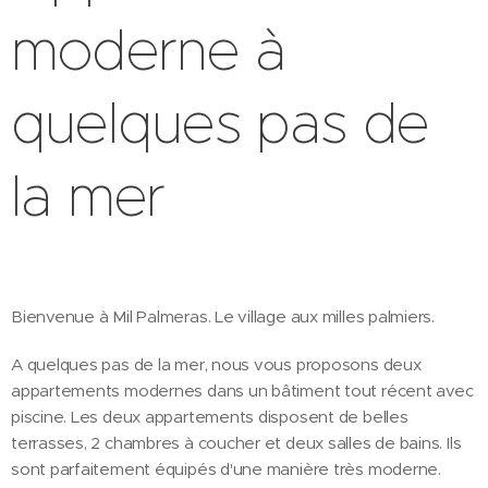
moderne à
quelques pas de
la mer
Bienvenue à Mil Palmeras. Le village aux milles palmiers.
A quelques pas de la mer, nous vous proposons deux
appartements modernes dans un bâtiment tout récent avec
piscine. Les deux appartements disposent de belles
terrasses, 2 chambres à coucher et deux salles de bains. Ils
sont parfaitement équipés d'une manière très moderne.