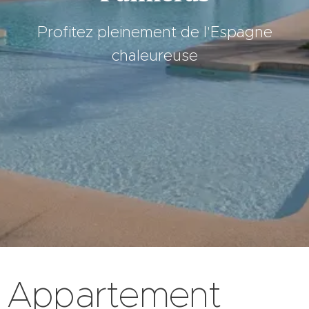
Profitez pleinement de l'Espagne
chaleureuse
Appartement